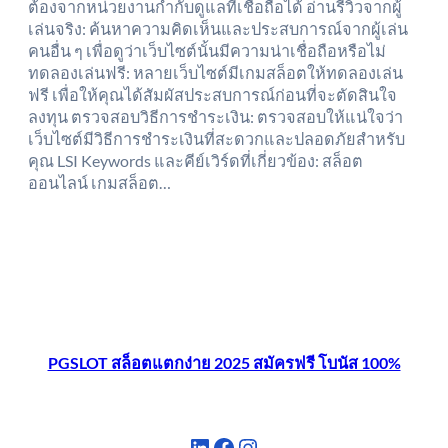
ต้องจากหน่วยงานกำกับดูแลที่เชื่อถือได้ อ่านรีวิวจากผู้
เล่นจริง: ค้นหาความคิดเห็นและประสบการณ์จากผู้เล่น
คนอื่น ๆ เพื่อดูว่าเว็บไซต์นั้นมีความน่าเชื่อถือหรือไม่
ทดลองเล่นฟรี: หลายเว็บไซต์มีเกมสล็อตให้ทดลองเล่น
ฟรี เพื่อให้คุณได้สัมผัสประสบการณ์ก่อนที่จะตัดสินใจ
ลงทุน ตรวจสอบวิธีการชำระเงิน: ตรวจสอบให้แน่ใจว่า
เว็บไซต์มีวิธีการชำระเงินที่สะดวกและปลอดภัยสำหรับ
คุณ LSI Keywords และคีย์เวิร์ดที่เกี่ยวข้อง: สล็อต
ออนไลน์ เกมสล็อต…
PGSLOT สล็อตแตกง่าย 2025 สมัครฟรี โบนัส 100%
LinkedIn
Facebook
Instagram