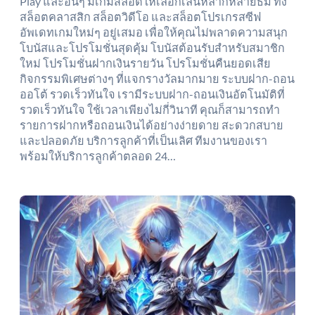
Play และอื่นๆ มีเกมสล็อตให้เลือกเล่นหลากหลายธีม ทั้ง
สล็อตคลาสสิก สล็อตวิดีโอ และสล็อตโปรเกรสซีฟ
อัพเดทเกมใหม่ๆ อยู่เสมอ เพื่อให้คุณไม่พลาดความสนุก
โบนัสและโปรโมชั่นสุดคุ้ม โบนัสต้อนรับสำหรับสมาชิก
ใหม่ โปรโมชั่นฝากเงินรายวัน โปรโมชั่นคืนยอดเสีย
กิจกรรมพิเศษต่างๆ ที่แจกรางวัลมากมาย ระบบฝาก-ถอน
ออโต้ รวดเร็วทันใจ เรามีระบบฝาก-ถอนเงินอัตโนมัติที่
รวดเร็วทันใจ ใช้เวลาเพียงไม่กี่วินาที คุณก็สามารถทำ
รายการฝากหรือถอนเงินได้อย่างง่ายดาย สะดวกสบาย
และปลอดภัย บริการลูกค้าที่เป็นเลิศ ทีมงานของเรา
พร้อมให้บริการลูกค้าตลอด 24…